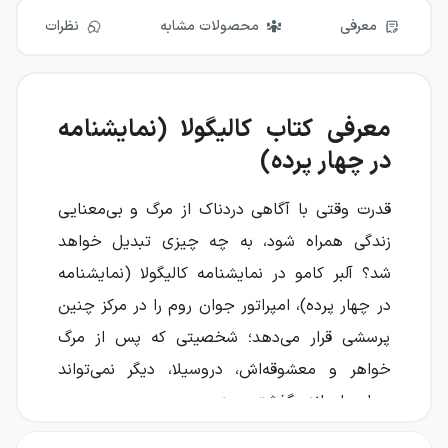
معرفی
محصولات مشابه
نظرات
معرفی کتاب کالیگولا (نمایشنامه
در چهار پرده)
قدرت وقتی با آگاهی دردناک از مرگ و بی‌معنایی
زندگی همراه شود، به چه چیزی تبدیل خواهد
شد؟ آلبر کامو در نمایشنامه کالیگولا (نمایشنامه
در چهار پرده)، امپراتور جوان روم را در مرکز چنین
پرسشی قرار می‌دهد؛ شخصیتی که پس از مرگ
خواهر و معشوقه‌اش، دروسیلا، دیگر نمی‌تواند
جهان را مانند گذشته ببیند.