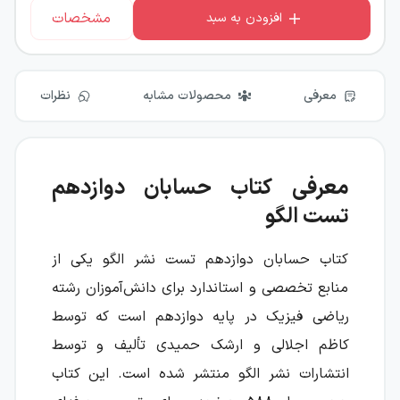
مشخصات
افزودن به سبد
معرفی
محصولات مشابه
نظرات
معرفی کتاب حسابان دوازدهم
تست الگو
کتاب حسابان دوازدهم تست نشر الگو یکی از
منابع تخصصی و استاندارد برای دانش‌آموزان رشته
ریاضی فیزیک در پایه دوازدهم است که توسط
کاظم اجلالی و ارشک حمیدی تألیف و توسط
انتشارات نشر الگو منتشر شده است. این کتاب