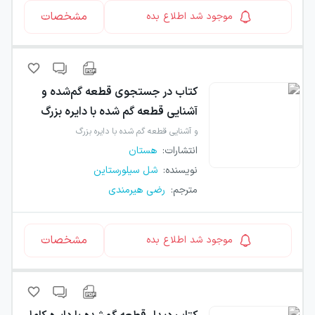
مشخصات
موجود شد اطلاع بده
کتاب
در جستجوی قطعه گم‌شده و
آشنایی قطعه گم شده با دایره بزرگ
و آشنایی قطعه گم شده با دایره بزرگ
انتشارات
:
هستان
نویسنده
:
شل سیلورستاین
مترجم
:
رضی هیرمندی
مشخصات
موجود شد اطلاع بده