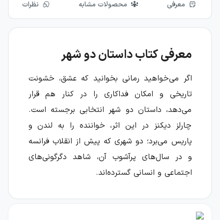
معرفی
محصولات مشابه
نظرات
معرفی کتاب داستان دو شهر
اگر می‌خواهید رمانی بخوانید که عشق، خشونت
تاریخی و امکان فداکاری را در کنار هم قرار
می‌دهد، داستان دو شهر انتخابی برجسته است.
چارلز دیکنز در این اثر، خواننده را به لندن و
پاریس می‌برد؛ دو شهری که پیش از انقلاب فرانسه
و در سال‌های پرآشوب آن، شاهد دگرگونی‌های
اجتماعی و انسانی گسترده‌اند.
داستان دو شهر فقط روایت حوادث انقلاب فرانسه
نیست؛ این رمان درباره انسان‌هایی است که در