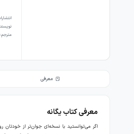
انتشارا
نویسند
مترجم
:
معرفی
معرفی کتاب یگانه
اگر می‌توانستید با نسخه‌ای جوان‌تر از خودتان رو