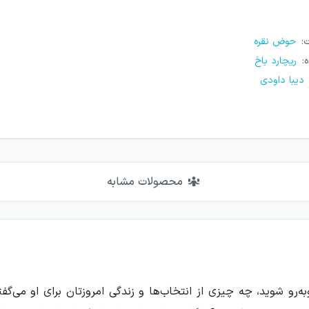
ت
:
حوض نقره
ه
:
ریچارد باخ
دیبا داودی
محصولات مشابه
به‌رو شوید، چه چیزی از انتخاب‌ها و زندگی امروزتان برای او می‌گفت