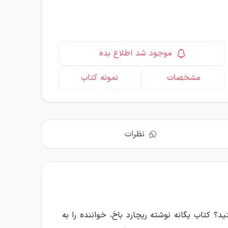
موجود شد اطلاع بده
مشخصات
نمونه کتاب
نظرات
ید؟ کتاب یگانه نوشته ریچارد باخ، خواننده را به