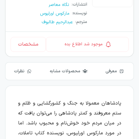
انتشارات
:
نگاه معاصر
نویسنده
:
مارکوس اورلیوس
مترجم
:
عبدالرحیم طالبوف
مشخصات
موجود شد اطلاع بده
معرفی
محصولات مشابه
نظرات
پادشاهان معمولا به جنگ و کشورگشایی و ظلم و
ستم معروفند و کمتر پادشاهی را می‌توان یافت که
در میان مردم خود خوش‌نام و محبوب باشد. اما
در مورد مارکوس اورلیوس، نویسنده کتاب تاملات،