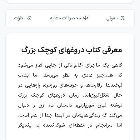
معرفی
محصولات مشابه
نظرات
معرفی کتاب دروغ‎های کوچک بزرگ
گاهی یک ماجرای خانوادگی از جایی آغاز می‌شود
که همه‌چیز عادی به نظر می‌رسد؛ اما پشت
لبخندها، رقابت‌ها و حرف‌های روزمره، رازهایی در
حال شکل‌گیری‌اند. رمان دروغ‎های کوچک بزرگ
نوشته لیان موریارتی، داستان سه زن را دنبال
می‌کند که زندگی‌هایشان در ابتدا جدا از هم است،
اما سرانجام در نقطه‌ای شوکه‌کننده به یکدیگر
می‌رسد.