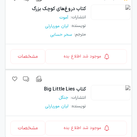
کتاب
دروغ‌های کوچک بزرگ
انتشارات
:
آموت
نویسنده
:
لیان موریارتی
مترجم
:
سحر حسابی
مشخصات
موجود شد اطلاع بده
کتاب
Big Little Lies
انتشارات
:
جنگل
نویسنده
:
لیان موریارتی
مشخصات
موجود شد اطلاع بده