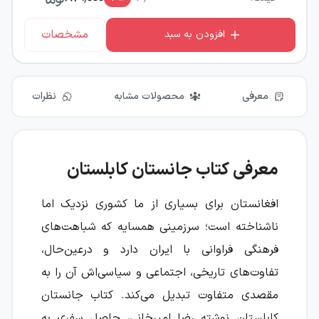
مشخصات
افزودن به سبد
معرفی
محصولات مشابه
نظرات
معرفی کتاب جانستان کابلستان
افغانستان برای بسیاری از ما کشوری نزدیک اما
ناشناخته است؛ سرزمینی همسایه که شباهت‌های
فرهنگی فراوانی با ایران دارد و درعین‌حال،
تفاوت‌های تاریخی، اجتماعی و سیاسی‌اش آن را به
مقصدی متفاوت تبدیل می‌کند. کتاب جانستان
کابلستان نوشته رضا امیرخانی، حاصل سفری به