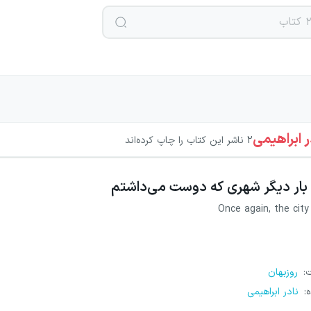
ر ابراهیمی
2
ناشر این کتاب را چاپ کرده‌اند
بار دیگر شهری که دوست می‌داشتم
Once again, the city 
ت
:
روزبهان
ه
:
نادر ابراهیمی