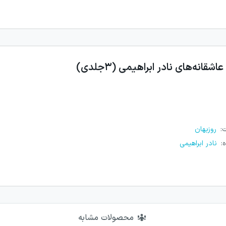
عاشقانه‌های نادر ابراهیمی (۳جلدی)
ت
:
روزبهان
ه
:
نادر ابراهیمی
محصولات مشابه