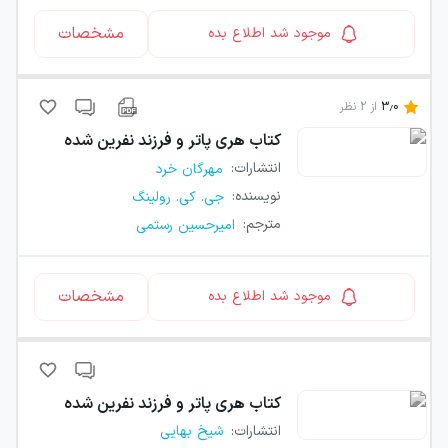
مشخصات
موجود شد اطلاع بده
3.0
از
2
نظر
کتاب
هری پاتر و فرزند نفرین شده
انتشارات
:
مهرگان خرد
نویسنده
:
جی. کی. رولینگ
مترجم
:
امیرحسین رستمی
مشخصات
موجود شد اطلاع بده
کتاب
هری پاتر و فرزند نفرین شده
انتشارات
:
شیخ بهایی