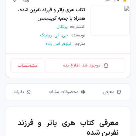
کتاب
هری پاتر و فرزند نفرین شده،
همراه با جعبه کریسمس
انتشارات
:
پرتقال
نویسنده
:
جی. کی. رولینگ
مترجم
:
نیلوفر امن زاده
مشخصات
موجود شد اطلاع بده
معرفی
محصولات مشابه
نظرات
معرفی کتاب هری پاتر و فرزند
نفرین شده