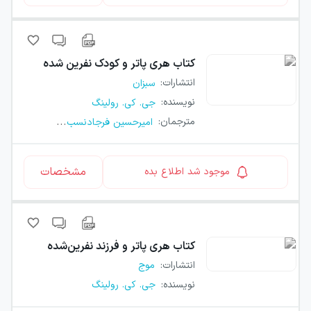
کتاب
هری پاتر و کودک نفرین شده
انتشارات
:
سبزان
نویسنده
:
جی. کی. رولینگ
...
مترجمان
:
امیرحسین فرجادنسب
مشخصات
موجود شد اطلاع بده
کتاب
هری پاتر و فرزند نفرین‌شده
انتشارات
:
موج
نویسنده
:
جی. کی. رولینگ