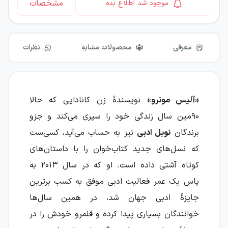
مشخصات
موجود شد اطلاع بده
معرفی
محصولات مشابه
نظرات
«آلیس مونرو»
نویسندهٔ زن کانادایی که حالا
۹۰مین سال زندگی خود را سپری می‌کند و جزو
برندگان
نوبل ادبی
نیز به حساب می‌آید، کسی‌ست
که نسل‌های جدید کتاب‌خوان را با داستان‌های
کوتاه آشتی داده است. او که در سال ۲۰۱۳ به
پاس یک عمر فعالیت ادبی موفق به کسب برترین
جایزهٔ ادبی جهان شد، در همین سال‌ها
خوانندگان بسیاری پیدا کرده و قلمرو خودش را در