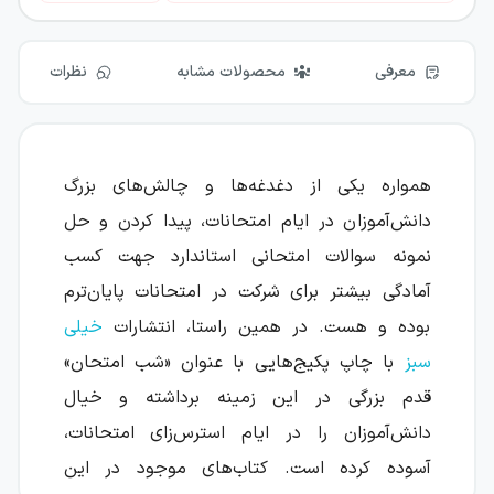
معرفی
محصولات مشابه
نظرات
همواره یکی از دغدغه‌ها و چالش‌های بزرگ
دانش‌آموزان در ایام امتحانات، پیدا کردن و حل
نمونه سوالات امتحانی استاندارد جهت کسب
آمادگی بیشتر برای شرکت در امتحانات پایان‌ترم
بوده و هست. در همین راستا، انتشارات
خیلی
سبز
با چاپ پکیج‌هایی با عنوان «شب امتحان»
قدم بزرگی در این زمینه برداشته و خیال
دانش‌آموزان را در ایام استرس‌زای امتحانات،
آسوده کرده است. کتاب‌های موجود در این