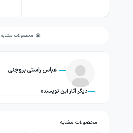
محصولات مشابه
عباس راستی بروجنی
دیگر آثار این نویسنده
محصولات مشابه