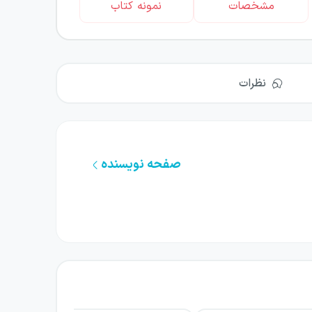
مشخصات
نمونه کتاب
نظرات
صفحه نویسنده