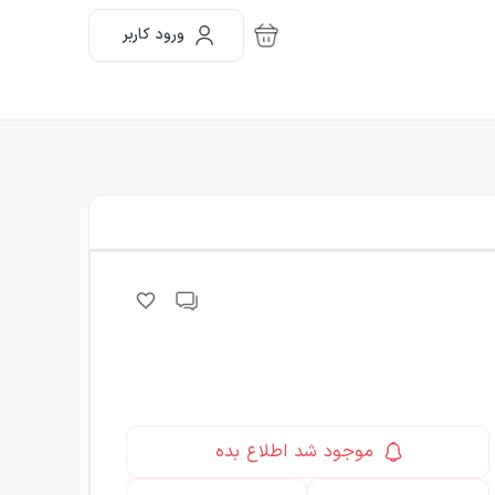
ورود کاربر
موجود شد اطلاع بده