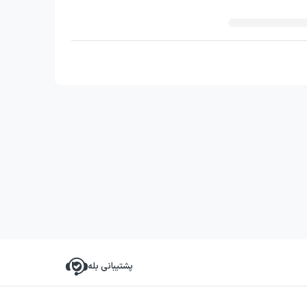
پشتیبانی بله