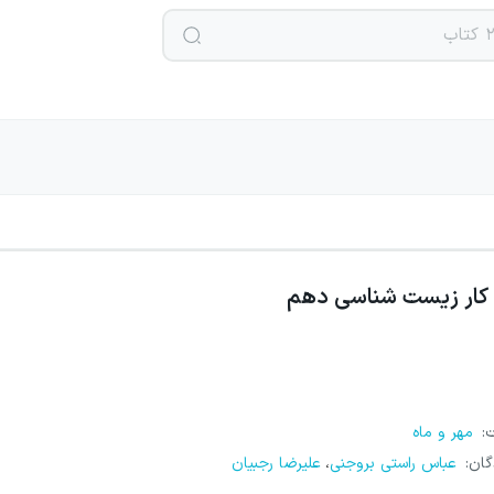
کار زیست شناسی دهم
ت
:
مهر و ماه
گان
:
عباس راستی بروجنی
علیرضا رجبیان
،