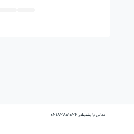
۰۲۱۸۲۸۰۱۰۲۲
تماس با پشتیبانی