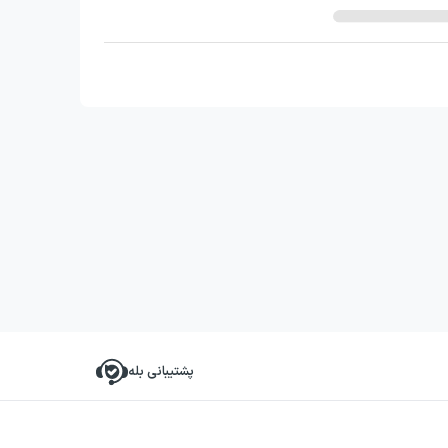
پشتیبانی بله