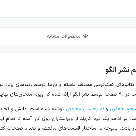
محصولات مشابه
 کتاب‌های کمک‌درسی مختلف داشته و بارها توسط رتبه‌های برتر، دب
عود جعفری
و
امیرحسین معروفی
نوشته شده است. دانش و تجربه‌ا
. در ادامه یک تیم کاربلد از ویراستاران روی کار آمده تا تمام 
ر باشد. باتوجه به ساختار قسمت‌های مختلف و تعداد صفحات کتاب،