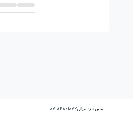
۰۲۱۸۲۸۰۱۰۲۲
تماس با پشتیبانی