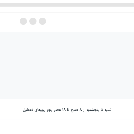
شنبه تا پنجشنبه از ۸ صبح تا ۱۸ عصر بجز روزهای تعطیل