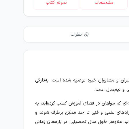
مشخصات
نمونه کتاب
نظرات
یران و مشاوران خبره توصیه شده است. به‌تازگی
ی که مولفان در فضای آموزش کسب کرده‌اند، به
ایرادهای علمی و فنی تا حد ممکن برطرف شوند و
 علاوه‌بر طول سال تحصیلی، در بازه‌های زمانی