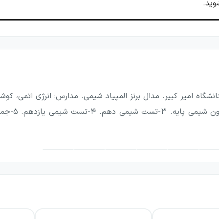
وید.
می دوازدهم نشر الگو
 متعدد برای انسجام بیشتر محتوا
 تصاویر با کیفیت بالا
خوانا در نوشته‌های متن
مات و عبارت‌ها در قسمت‌های مهم‌تر
فی برای یادداشت‌برداری و انجام محاسبات