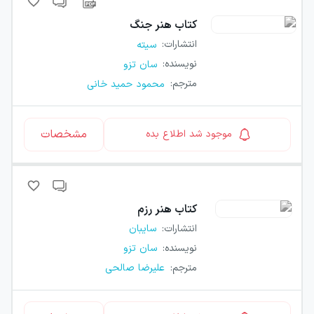
کتاب
هنر جنگ
انتشارات
:
سیته
نویسنده
:
سان تزو
مترجم
:
محمود حمید خانی
مشخصات
موجود شد اطلاع بده
کتاب
هنر رزم
انتشارات
:
سایبان
نویسنده
:
سان تزو
مترجم
:
علیرضا صالحی