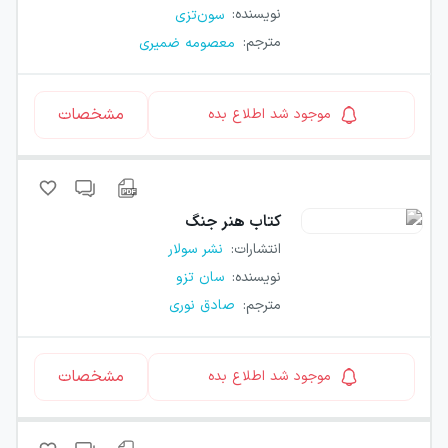
نویسنده
:
سون‌تزی
مترجم
:
معصومه ضمیری
مشخصات
موجود شد اطلاع بده
کتاب
هنر جنگ
انتشارات
:
نشر سولار
نویسنده
:
سان تزو
مترجم
:
صادق نوری
مشخصات
موجود شد اطلاع بده