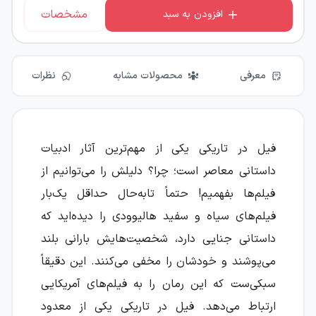
مشخصات
افزودن به سبد
معرفی
محصولات مشابه
نظرات
فیل در تاریکی یکی از مهم‌ترین آثار ادبیات
داستانی معاصر است؛ چرا؟ دلیلش را می‌توانیم از
فیلم‌ها بفهمیم! حتماً تابه‌حال حداقل یک‌بار
فیلم‌های سیاه و سفید هالیوودی را دیده‌اید که
داستانی جنایی دارد، شخصیت‌هایش بارانی بلند
می‌پوشند و خودشان را مخفی می‌کنند. این دقیقاً
سبکی‌ست که این رمان را به فیلم‌های آمریکایی
ارتباط می‌دهد. فیل در تاریکی یکی از معدود