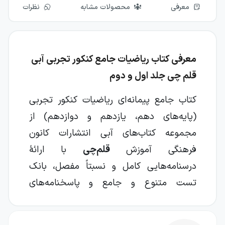
معرفی
محصولات مشابه
نظرات
معرفی کتاب ریاضیات جامع کنکور تجربی آبی
قلم چی جلد اول و دوم
کتاب جامع پیمانه‌ای ریاضیات کنکور تجربی
(پایه‌های دهم، یازدهم و دوازدهم) از
مجموعه کتاب‌های
آبی
انتشارات کانون
فرهنگی آموزش
قلم‌چی
با ارائهٔ
درسنامه‌هایی کامل و نسبتاً مفصل، بانک
تست متنوع و جامع و پاسخنامه‌های
تشریحی و کلیدی در دو جلد، یکی ازبهترین
منابع کمک آموزشی جامع برای درس