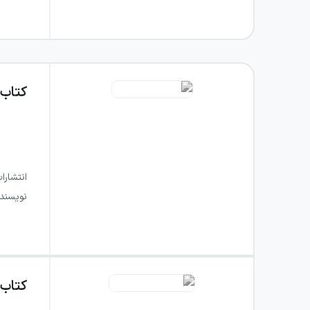
کتاب
انتشارا
نویسند
کتاب