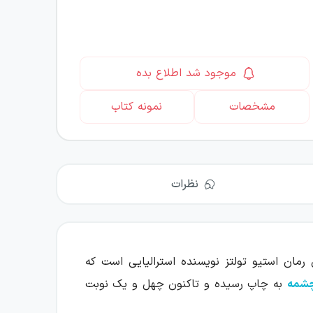
موجود شد اطلاع بده
مشخصات
نمونه کتاب
نظرات
مان استیو تولتز نویسنده استرالیایی است که
شمه
به چاپ رسیده و تاکنون چهل و یک نوبت