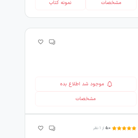
مشخصات
نمونه کتاب
موجود شد اطلاع بده
مشخصات
5.0
از
1
نظر