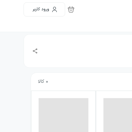
ورود کاربر
0
کالا