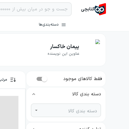
کتابچی
دسته‌بندی‌ها
پیمان خاکسار
عناوین این نویسنده
فقط کالاهای موجود
مرتب
دسته بندی کالا
دسته بندی کالا