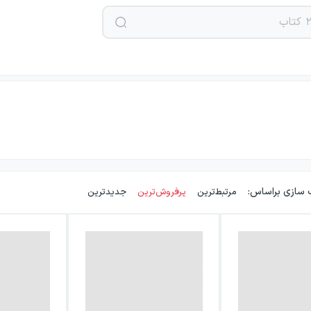
 سازی براساس:
مرتبط‌ترین
پرفروش‌ترین
جدیدترین