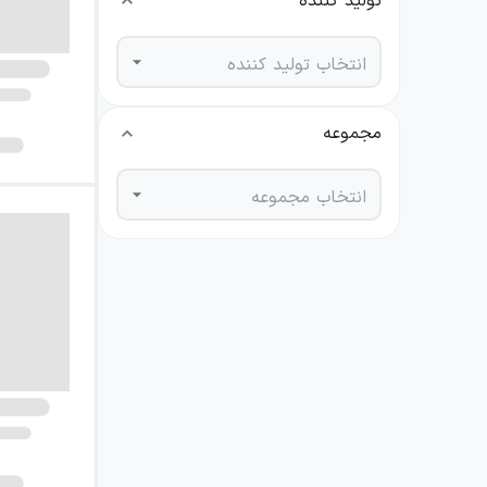
تولید کننده
انتخاب تولید کننده
مجموعه
انتخاب مجموعه