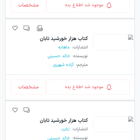
مشخصات
موجود شد اطلاع بده
کتاب
هزار خورشید تابان
انتشارات
:
ماهابه
نویسنده
:
خالد حسینی
مترجم
:
آزاده شهپری
مشخصات
موجود شد اطلاع بده
کتاب
هزار خورشید تابان
انتشارات
:
ثالث
نویسنده
:
خالد حسینی