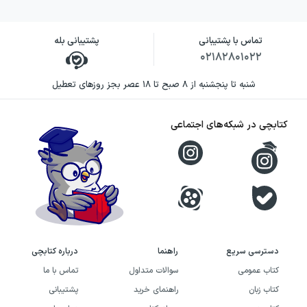
تماس با پشتیبانی
پشتیبانی بله
۰۲۱۸۲۸۰۱۰۲۲
شنبه تا پنجشنبه از ۸ صبح تا ۱۸ عصر بجز روزهای تعطیل
کتابچی در شبکه‌های اجتماعی
دسترسی سریع
راهنما
درباره کتابچی
کتاب عمومی
سوالات متداول
تماس با ما
کتاب زبان
راهنمای خرید
پشتیبانی