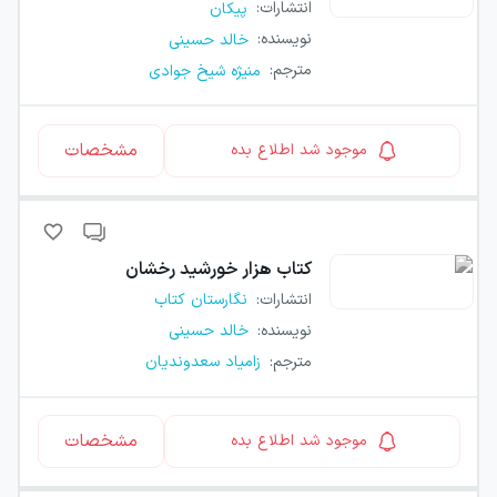
انتشارات
:
پیکان
نویسنده
:
خالد حسینی
مترجم
:
منیژه شیخ جوادی
مشخصات
موجود شد اطلاع بده
کتاب
هزار خورشید رخشان
انتشارات
:
نگارستان کتاب
نویسنده
:
خالد حسینی
مترجم
:
زامیاد سعدوندیان
مشخصات
موجود شد اطلاع بده