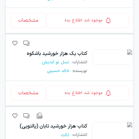
مشخصات
موجود شد اطلاع بده
کتاب
یک هزار خورشید باشکوه
انتشارات
:
نسل نو اندیش
نویسنده
:
خالد حسینی
مشخصات
موجود شد اطلاع بده
کتاب
هزار خورشید تابان (پالتویی)
انتشارات
:
ثالث