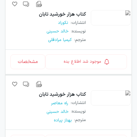
کتاب
هزار خورشید تابان
انتشارات
:
نکوراد
نویسنده
:
خالد حسینی
مترجم
:
کیمیا مرادقلی
مشخصات
موجود شد اطلاع بده
کتاب
هزار خورشید تابان
انتشارات
:
راه معاصر
نویسنده
:
خالد حسینی
مترجم
:
بهناز پیاده