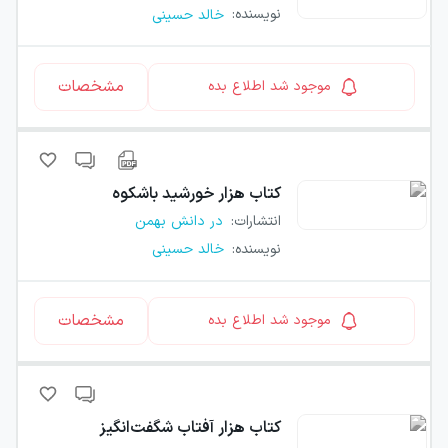
نویسنده
:
خالد حسینی
مشخصات
موجود شد اطلاع بده
کتاب
هزار خورشید باشکوه
انتشارات
:
در دانش بهمن
نویسنده
:
خالد حسینی
مشخصات
موجود شد اطلاع بده
کتاب
هزار آفتاب شگفت‌انگیز