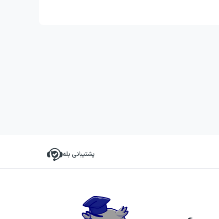
پشتیبانی بله