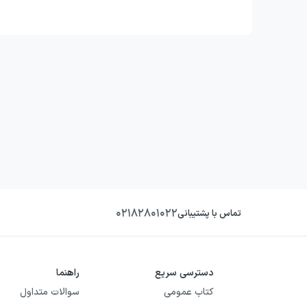
۰۲۱۸۲۸۰۱۰۲۲
تماس با پشتیبانی
دسترسی سریع
راهنما
کتاب عمومی
سوالات متداول