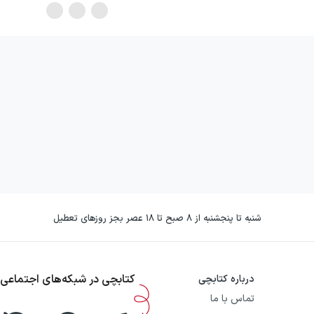
شنبه تا پنجشنبه از ۸ صبح تا ۱۸ عصر بجز روزهای تعطیل
کتابچی در شبکه‌های اجتماعی
درباره کتابچی
تماس با ما