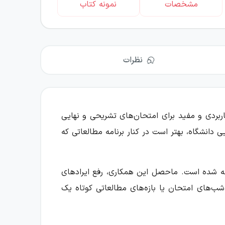
مشخصات
نمونه کتاب
نظرات
ربردی و مفید برای امتحان‌های تشریحی و نهایی
 دانشگاه، بهتر است در کنار برنامه مطالعاتی که
ته شده است. ماحصل این همکاری، رفع ایرادهای
ن کتاب ۵۵ صفحه دارد؛ بنابراین می‌تواند در شب‌های امتحان یا بازه‌های مطالعاتی کوتاه یک