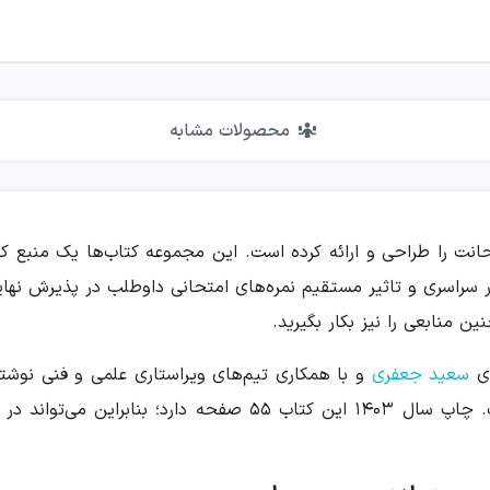
محصولات مشابه
انت را طراحی و ارائه کرده است. این مجموعه کتاب‌ها یک منبع کا
 سراسری و تاثیر مستقیم نمره‌های امتحانی داوطلب در پذیرش نهایی
ین منابعی را نیز بکار بگیرید.
ای
سعید جعفری
و با همکاری تیم‌های ویراستاری علمی و فنی نوش
موجود و ارائه یک کتاب استاندارد و اصولی است. چاپ سال ۱۴۰۳ ای