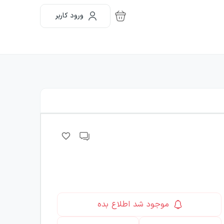
ورود کاربر
موجود شد اطلاع بده