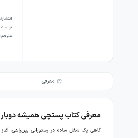
انتشارا
نویسند
مترجم
:
معرفی
معرفی کتاب پستچی همیشه دوبار ز
گاهی یک شغل ساده در رستورانی بین‌راهی، آغاز 