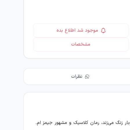
موجود شد اطلاع بده
مشخصات
نظرات
ار زنگ می‌زند، رمان کلاسیک و مشهور جیمز ام.