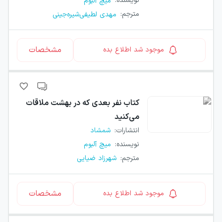
نویسنده
:
میچ آلبوم
مترجم
:
مهدی لطیفی‌شیره‌جینی
مشخصات
موجود شد اطلاع بده
کتاب
نفر بعدی که در بهشت ملاقات
می‌کنید
انتشارات
:
شمشاد
نویسنده
:
میچ آلبوم
مترجم
:
شهرزاد ضیایی
مشخصات
موجود شد اطلاع بده