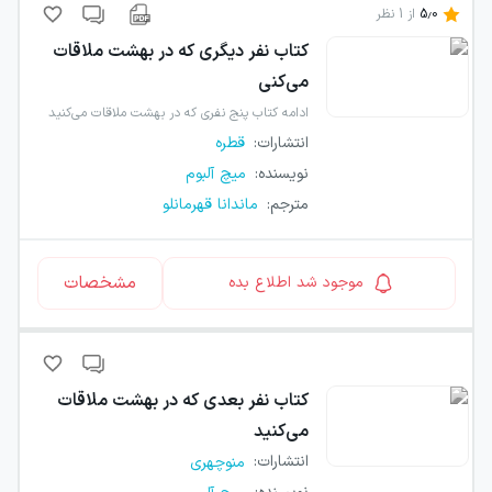
5.0
از
1
نظر
کتاب
نفر دیگری که در بهشت ملاقات
می‌کنی
ادامه کتاب پنج نفری که در بهشت ملاقات می‌کنید
انتشارات
:
قطره
نویسنده
:
میچ آلبوم
مترجم
:
ماندانا قهرمانلو
مشخصات
موجود شد اطلاع بده
کتاب
نفر بعدی که در بهشت ملاقات
می‌کنید
انتشارات
:
منوچهری