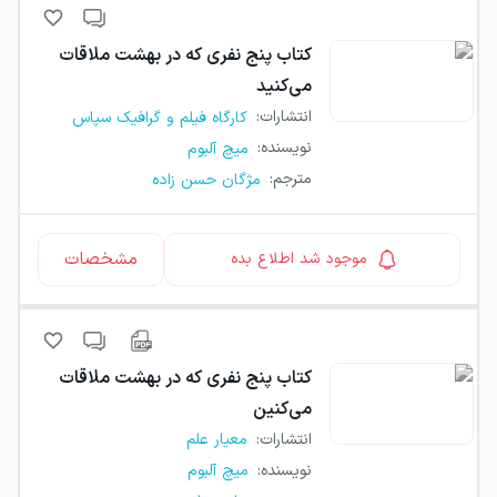
کتاب
پنج نفری که در بهشت ملاقات
می‌کنید
انتشارات
:
کارگاه فیلم و گرافیک سپاس
نویسنده
:
میچ آلبوم
مترجم
:
مژگان حسن زاده
مشخصات
موجود شد اطلاع بده
کتاب
پنج نفری که در بهشت ملاقات
می‌کنین
انتشارات
:
معیار علم
نویسنده
:
میچ آلبوم