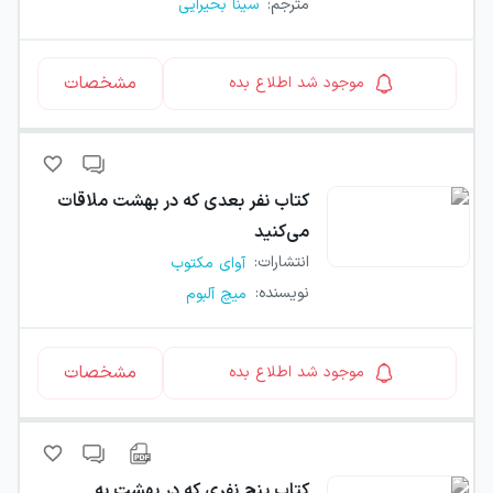
مترجم
:
سینا بحیرایی
مشخصات
موجود شد اطلاع بده
کتاب
نفر بعدی که در بهشت ملاقات
می‌کنید
انتشارات
:
آوای مکتوب
نویسنده
:
میچ آلبوم
مشخصات
موجود شد اطلاع بده
کتاب
پنج نفری که در بهشت به