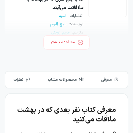
ملاقاتت می‌آیند
انتشارات
:
آسیم
نویسنده
:
میچ آلبوم
مترجم
:
مریم زوینی
مشاهده بیشتر
مشخصات
موجود شد اطلاع بده
معرفی
محصولات مشابه
نظرات
معرفی کتاب نفر بعدی که در بهشت
ملاقات می‌کنید