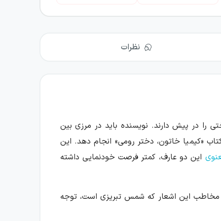
نظرات
تی را در پیش دارند. نویسنده باید در مرزی بین
تاب «کیمیا خاتون، دختر رومی» انجام دهد. این
نوی
این دو عارف، کمتر فرصت خودنمایی داشته
د و مخاطب این اشعار که شمس تبریزی است، توجه