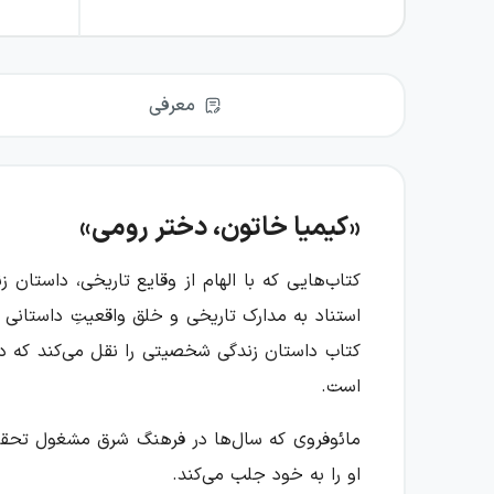
معرفی
«کیمیا خاتون، دختر رومی»
کتاب‌هایی که با الهام از وقایع تاریخی، داستان
استناد به مدارک تاریخی و خلق واقعیتِ داستانی گ
کتاب داستان زندگی شخصیتی را نقل می‌کند که د
است.
مائوفروی که سال‌ها در فرهنگ شرق مشغول تحقیق 
او را به خود جلب می‌کند.