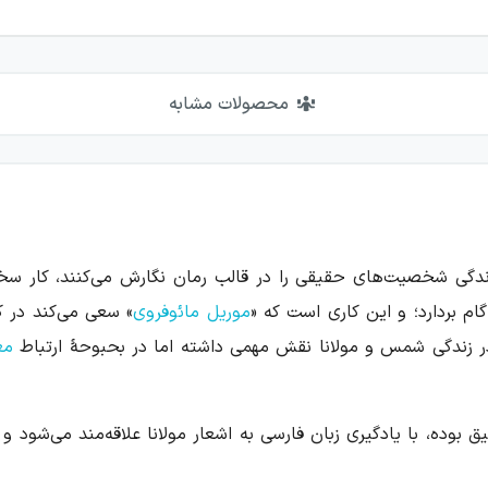
محصولات مشابه
 زندگی شخصیت‌های حقیقی را در قالب رمان نگارش می‌کنند، کار سخ
ام بردارد؛ و این کاری است که «
موریل مائوفروی
» سعی می‌کند در ک
ر زندگی شمس و مولانا نقش مهمی داشته اما در بحبوحهٔ ارتباط
مع
بوده، با یادگیری زبان فارسی به اشعار مولانا علاقه‌مند می‌شو