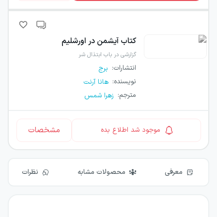
کتاب
آیشمن در اورشلیم
گزارشی در باب ابتذال شر
انتشارات
:
برج
نویسنده
:
هانا آرنت
مترجم
:
زهرا شمس
مشخصات
موجود شد اطلاع بده
معرفی
محصولات مشابه
نظرات