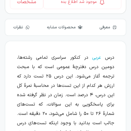
مشخصات
موجود شد اطلاع بده
معرفی
محصولات مشابه
نظرات
درس
عربی
در کنکور سراسری تمامی رشته‌ها،
دومین درس دفترچهٔ عمومی است که با مبحث
ترجمه آغاز می‌شود. این درس ۲۵ تست دارد که
ارزش هر کدام از این تست‌ها در محاسبهٔ نمرهٔ کل
این درس، ۴ درصد است. زمان در نظر گرفته شده
برای پاسخگویی به این سوالات، که تست‌های
شمارهٔ ۲۶ تا ۵۰ را شامل می‌شود، ۲۰ دقیقه است.
جالب است بدانید با وجود اینکه تست‌های درس