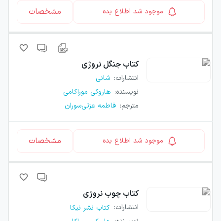
مشخصات
موجود شد اطلاع بده
کتاب
جنگل نروژی
انتشارات
:
شانی
نویسنده
:
هاروکی موراکامی
مترجم
:
فاطمه عزتی‌سوران
مشخصات
موجود شد اطلاع بده
کتاب
چوب نروژی
انتشارات
:
کتاب نشر نیکا