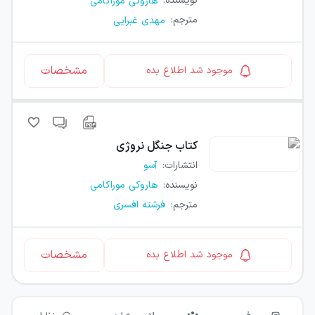
نویسنده
:
هاروکی موراکامی
مترجم
:
مهدی غبرایی
مشخصات
موجود شد اطلاع بده
کتاب
جنگل نروژی
انتشارات
:
آسو
نویسنده
:
هاروکی موراکامی
مترجم
:
فرشته افسری
مشخصات
موجود شد اطلاع بده